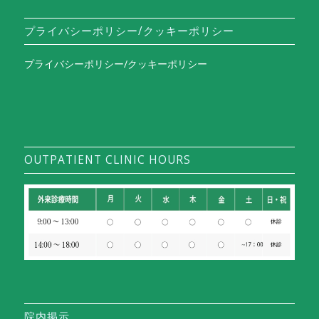
プライバシーポリシー/クッキーポリシー
プライバシーポリシー/クッキーポリシー
OUTPATIENT CLINIC HOURS
院内掲示