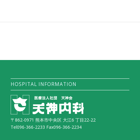
HOSPITAL INFORMATION
〒862-0971 熊本市中央区 大江6 丁目22-22
Tel096-366-2233 Fax096-366-2234